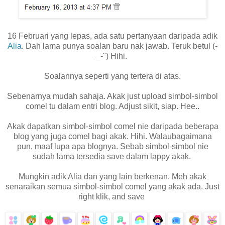
16 Februari yang lepas, ada satu pertanyaan daripada adik
Alia
. Dah lama punya soalan baru nak jawab. Teruk betul (-
_-") Hihi.
Soalannya seperti yang tertera di atas.
Sebenarnya mudah sahaja. Akak just upload simbol-simbol
comel tu dalam entri blog. Adjust sikit, siap. Hee..
Akak dapatkan simbol-simbol comel nie daripada beberapa
blog yang juga comel bagi akak. Hihi. Walaubagaimana
pun, maaf lupa apa blognya. Sebab simbol-simbol nie
sudah lama tersedia save dalam lappy akak.
Mungkin adik Alia dan yang lain berkenan. Meh akak
senaraikan semua simbol-simbol comel yang akak ada. Just
right klik, and save